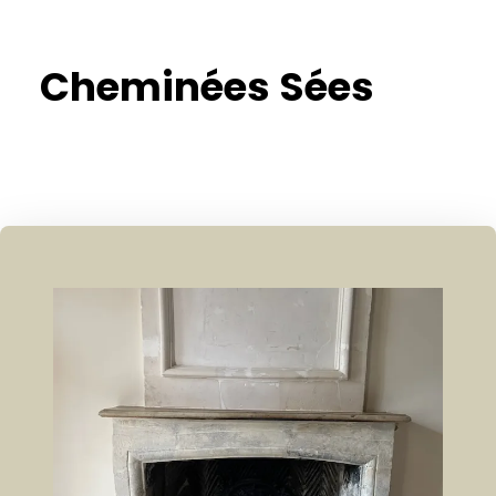
Cheminées Sées