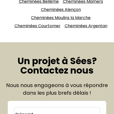
Cheminées Bellême
Cheminées Mamers
Cheminées Alençon
Cheminées Moulins la Marche
Cheminées Courtomer
Cheminées Argentan
Un projet à Sées?
Contactez nous
Nous nous engageons à vous répondre
dans les plus brefs délais !