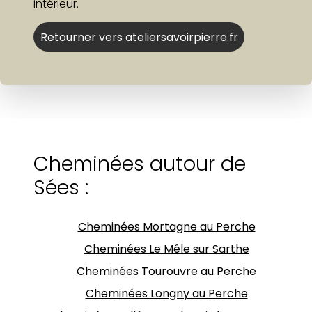
intérieur.
Retourner vers ateliersavoirpierre.fr
Cheminées autour de
Sées :
Cheminées Mortagne au Perche
Cheminées Le Mêle sur Sarthe
Cheminées Tourouvre au Perche
Cheminées Longny au Perche