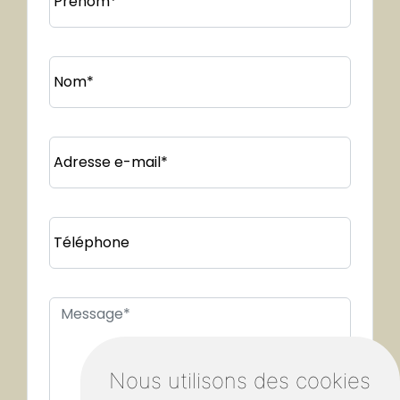
Prénom*
Nom*
Adresse e-mail*
Téléphone
Nous utilisons des cookies