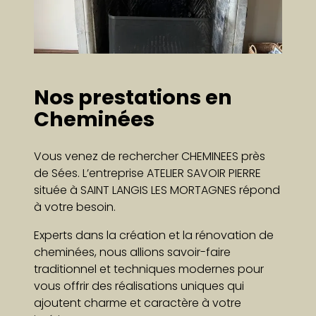
Nos prestations en
Cheminées
Vous venez de rechercher CHEMINEES près
de Sées. L’entreprise ATELIER SAVOIR PIERRE
située à SAINT LANGIS LES MORTAGNES répond
à votre besoin.
Experts dans la création et la rénovation de
cheminées, nous allions savoir-faire
traditionnel et techniques modernes pour
vous offrir des réalisations uniques qui
ajoutent charme et caractère à votre