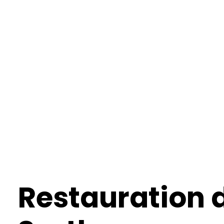
Restauration 