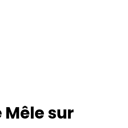
 Mêle sur