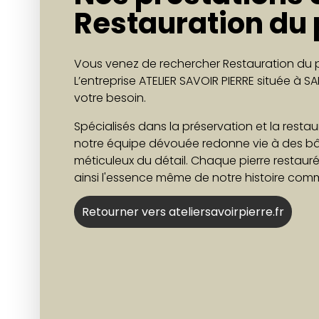
Restauration du
Vous venez de rechercher Restauration du pa
L’entreprise ATELIER SAVOIR PIERRE située à
votre besoin.
Spécialisés dans la préservation et la restau
notre équipe dévouée redonne vie à des bâ
méticuleux du détail. Chaque pierre restauré
ainsi l'essence même de notre histoire com
Retourner vers ateliersavoirpierre.fr