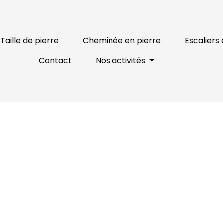
Taille de pierre
Cheminée en pierre
Escaliers 
Contact
Nos activités