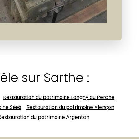
le sur Sarthe :
Restauration du patrimoine Longny au Perche
oine Sées
Restauration du patrimoine Alençon
Restauration du patrimoine Argentan