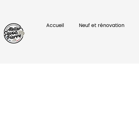
Accueil
Neuf et rénovation