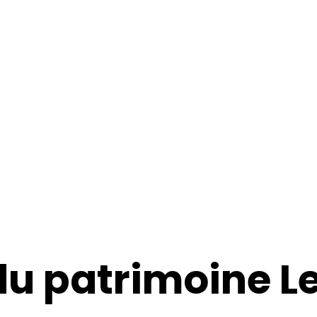
du patrimoine Le