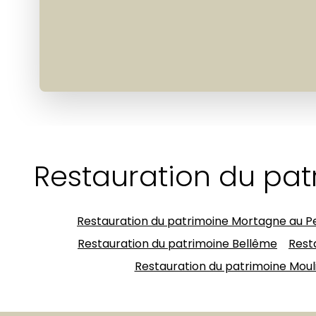
Restauration du patr
Restauration du patrimoine Mortagne au P
Restauration du patrimoine Bellême
Rest
Restauration du patrimoine Moul