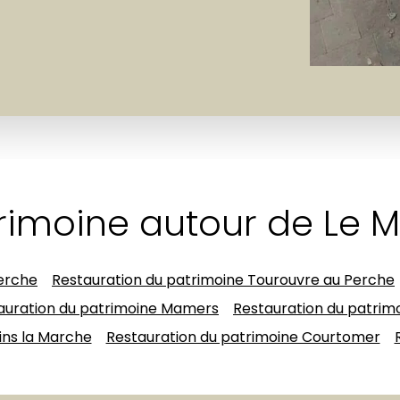
imoine autour de Le Mê
erche
Restauration du patrimoine Tourouvre au Perche
auration du patrimoine Mamers
Restauration du patrim
ins la Marche
Restauration du patrimoine Courtomer