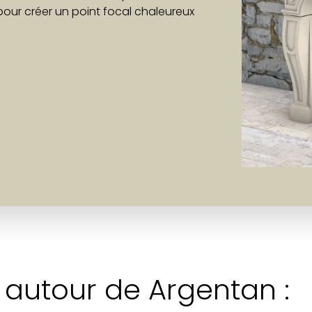
 pour créer un point focal chaleureux
autour de Argentan :