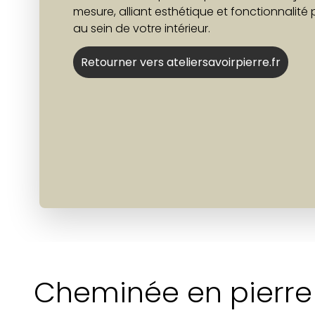
mesure, alliant esthétique et fonctionnalité
au sein de votre intérieur.
Retourner vers ateliersavoirpierre.fr
Cheminée en pierre 