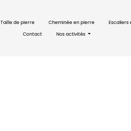
Taille de pierre
Cheminée en pierre
Escaliers 
Contact
Nos activités