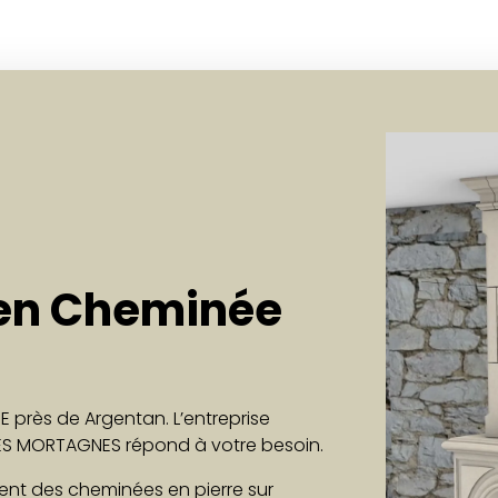
 en Cheminée
 près de Argentan. L’entreprise
 LES MORTAGNES répond à votre besoin.
vent des cheminées en pierre sur