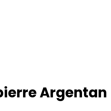
ierre Argentan