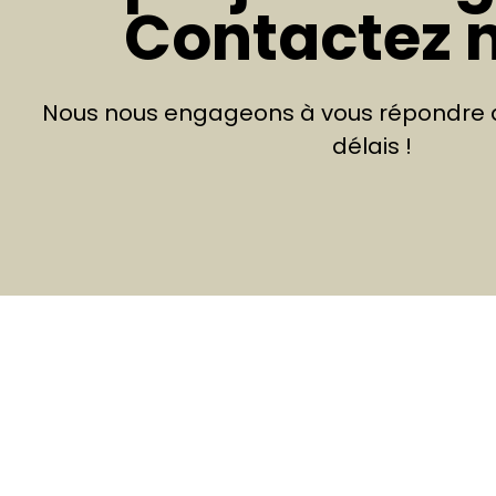
Contactez 
Nous nous engageons à vous répondre d
délais !