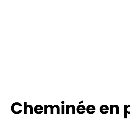
Cheminée en p