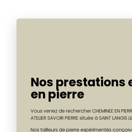
Nos prestations
en pierre
Vous venez de rechercher CHEMINEE EN PIERRE
ATELIER SAVOIR PIERRE située à SAINT LANGIS
Nos tailleurs de pierre expérimentés conçoi