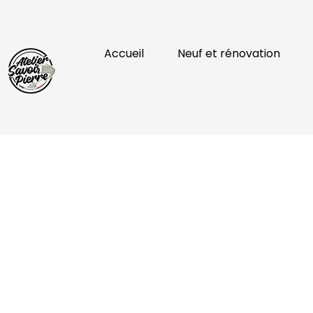
Accueil
Neuf et rénovation