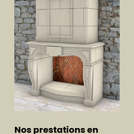
Nos prestations en