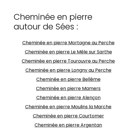
Cheminée en pierre
autour de Sées :
Cheminée en pierre Mortagne au Perche
Cheminée en pierre Le Mêle sur Sarthe
Cheminée en pierre Tourouvre au Perche
Cheminée en pierre Longny au Perche
Cheminée en pierre Bellême
Cheminée en pierre Mamers
Cheminée en pierre Alençon
Cheminée en pierre Moulins la Marche
Cheminée en pierre Courtomer
Cheminée en pierre Argentan