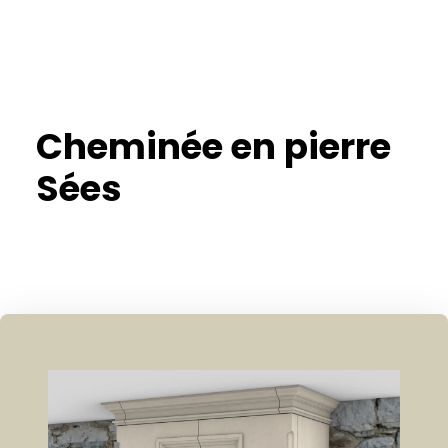
Cheminée en pierre
Sées