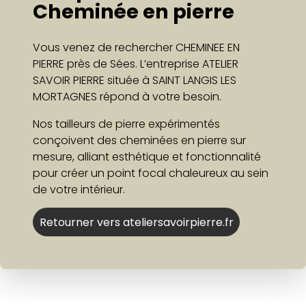
Cheminée en pierre
Vous venez de rechercher CHEMINEE EN
PIERRE près de Sées. L’entreprise ATELIER
SAVOIR PIERRE située à SAINT LANGIS LES
MORTAGNES répond à votre besoin.
Nos tailleurs de pierre expérimentés
conçoivent des cheminées en pierre sur
mesure, alliant esthétique et fonctionnalité
pour créer un point focal chaleureux au sein
de votre intérieur.
Retourner vers ateliersavoirpierre.fr